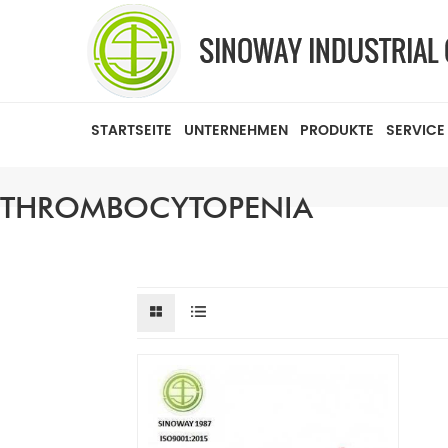
STARTSEITE
UNTERNEHMEN
PRODUKTE
SERVICE
THROMBOCYTOPENIA