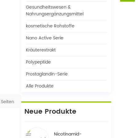
Gesundheitswesen &
Nahrungsergänzungsmittel
kosmetische Rohstoffe
Nano Active Serie
Kräuterextrakt
Polypeptide
Prostaglandin-Serie
Alle Produkte
Seiten
Neue Produkte
Nicotinamid-