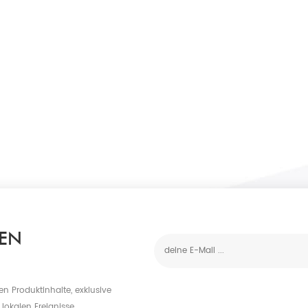
EN
n Produktinhalte, exklusive
lokalen Ereignisse