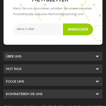
Wenn Sie uns abonnieren, erhalten Sie unsere neuesten
Produktinhalte, exklusive Nachrichtenberichte und
Updates sowie die neuesten lokalen Ereignisse
ANMELDEN
ÜBER UNS
HOT TAGS
FOLGE UNS
KONTAKTIEREN SIE UNS