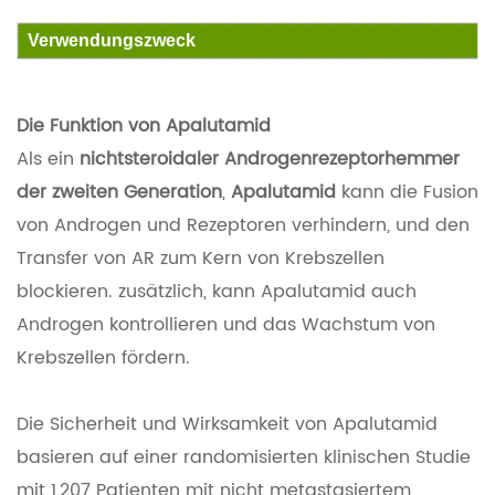
Verwendungszweck
Die Funktion von
Apalutamid
Als ein
nichtsteroidaler Androgenrezeptorhemmer
der zweiten Generation
,
Apalutamid
kann die Fusion
von Androgen und Rezeptoren verhindern, und den
Transfer von AR zum Kern von Krebszellen
blockieren. zusätzlich, kann Apalutamid auch
Androgen kontrollieren und das Wachstum von
Krebszellen fördern.
Die Sicherheit und Wirksamkeit von Apalutamid
basieren auf einer randomisierten klinischen Studie
mit 1,207 Patienten mit nicht metastasiertem,