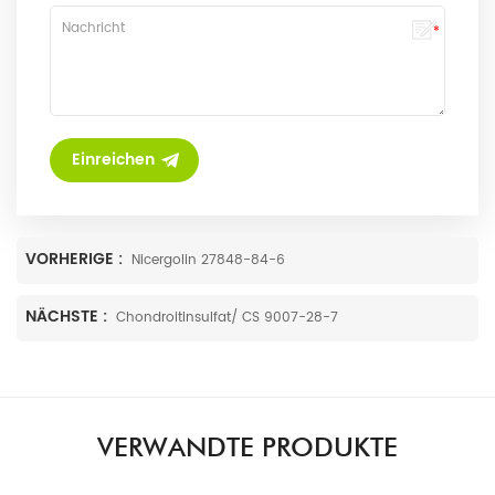
VORHERIGE :
Nicergolin 27848-84-6
NÄCHSTE :
Chondroitinsulfat/ CS 9007-28-7
VERWANDTE PRODUKTE