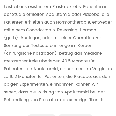
kastrationsresistentem Prostatakrebs. Patienten in
der Studie erhielten Apalutamid oder Placebo. alle
Patienten erhielten auch Hormontherapie, entweder
mit einem Gonadotropin-Releasing-Hormon
(gnrh)-Analogon, oder mit einer Operation zur
Senkung der Testosteronmenge im Körper
(chirurgische Kastration). betrug das mediane
metastasenfreie Überleben 40.5 Monate für
Patienten, die Apalutamid, einnahmen, im Vergleich
zu 16.2 Monaten für Patienten, die Placebo. aus den
obigen Experimenten, einnahmen, können wir
sehen, dass die Wirkung von Apalutamid bei der
Behandlung von Prostatakrebs sehr signifikant ist.