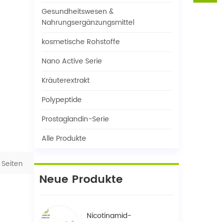
Gesundheitswesen &
Nahrungsergänzungsmittel
kosmetische Rohstoffe
Nano Active Serie
Kräuterextrakt
Polypeptide
Prostaglandin-Serie
Alle Produkte
Seiten
Neue Produkte
Nicotinamid-