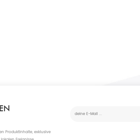
EN
n Produktinhalte, exklusive
lokalen Ereignisse