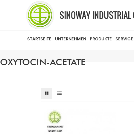
STARTSEITE
UNTERNEHMEN
PRODUKTE
SERVICE
OXYTOCIN-ACETATE