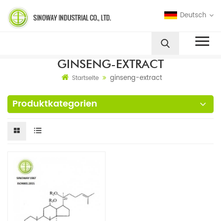
Deutsch
GINSENG-EXTRACT
ginseng-extract
Startseite
Produktkategorien