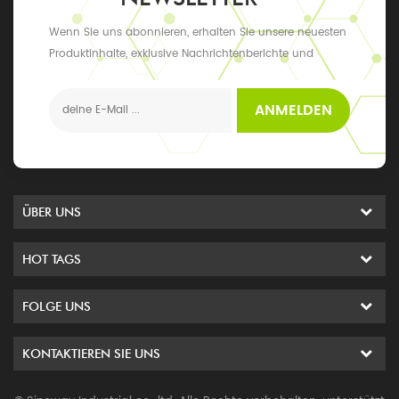
Wenn Sie uns abonnieren, erhalten Sie unsere neuesten
Produktinhalte, exklusive Nachrichtenberichte und
Updates sowie die neuesten lokalen Ereignisse
ANMELDEN
ÜBER UNS
HOT TAGS
FOLGE UNS
KONTAKTIEREN SIE UNS