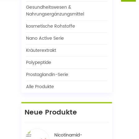
Gesundheitswesen &
Nahrungsergänzungsmittel
kosmetische Rohstoffe
Nano Active Serie
Kräuterextrakt
Polypeptide
Prostaglandin-Serie
Alle Produkte
Neue Produkte
Nicotinamid-