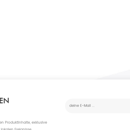
EN
n Produktinhalte, exklusive
lokalen Ereignisse