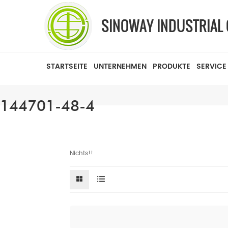
STARTSEITE
UNTERNEHMEN
PRODUKTE
SERVICE
144701-48-4
Nichts!!